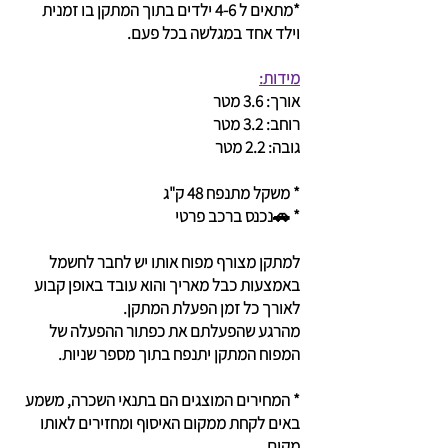
*מתאים ל 4-6 ילדים בתוך המתקן בו זמנית
וילד אחד במגלשה בכל פעם.
מידות:
אורך: 3.6 מטר
רוחב: 3.2 מטר
גובה: 2.2 מטר
* משקל מתנפח 48 ק"ג
* 🚗נכנס ברכב פרטי
למתקן מצורף מפוח אותו יש לחבר לחשמל
באמצעות כבל מאריך והוא עובד באופן קבוע
לאורך כל זמן הפעלת המתקן.
מהרגע שהפעלתם את כפתור ההפעלה של
המפוח המתקן יתנפח בתוך מספר שניות.
* המחירים המוצגים הם בתנאי השכרה, משמע
באים לקחת ממקום האיסוף ומחזירים לאותו
מקום.