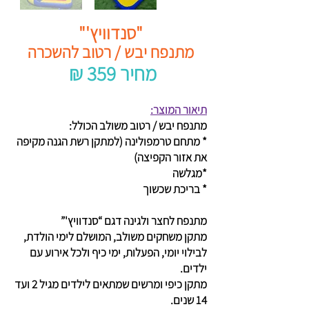
"סנדוויץ'"
מתנפח יבש / רטוב להשכרה
₪ 359 מחיר
תיאור המוצר:
מתנפח יבש / רטוב משולב הכולל:
* מתחם טרמפולינה (למתקן רשת הגנה מקיפה
את אזור הקפיצה)
*מגלשה
* בריכת שכשוך
מתנפח לחצר ולגינה דגם “סנדוויץ'”
מתקן משחקים משולב, המושלם לימי הולדת,
לבילוי יומי, הפעלות, ימי כיף ולכל אירוע עם
ילדים.
מתקן כיפי ומרשים שמתאים לילדים מגיל 2 ועד
14 שנים.