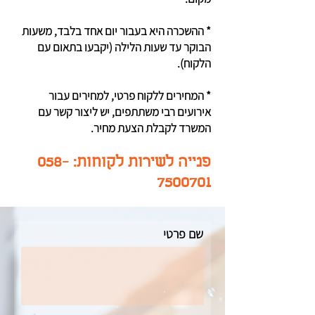
* ההשכרה היא בעבור יום אחד בלבד, משעות
הבוקר עד שעות הלילה (יקבעו בתאום עם
הלקוח).
* המחירים ללקוח פרטי, למחירים עבור
אירועים רבי משתתפים, יש ליצור קשר עם
המשרד לקבלת הצעת מחיר.
פנייה לשירות לקוחות:
058-
7500701
שם פרטי