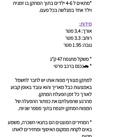
*מתאים ל 4-6 ילדים בתוך המתקן בו זמנית
וילד אחד במגלשה בכל פעם.
מידות:
אורך: 3.4 מטר
רוחב: 3.3 מטר
גובה: 1.95 מטר
* משקל מתנפח 47 ק"ג
* 🚗נכנס ברכב פרטי
למתקן מצורף מפוח אותו יש לחבר לחשמל
באמצעות כבל מאריך והוא עובד באופן קבוע
לאורך כל זמן הפעלת המתקן.
מהרגע שהפעלתם את כפתור ההפעלה של
המפוח המתקן יתנפח בתוך מספר שניות.
* המחירים המוצגים הם בתנאי השכרה, משמע
באים לקחת ממקום האיסוף ומחזירים לאותו
מקום.