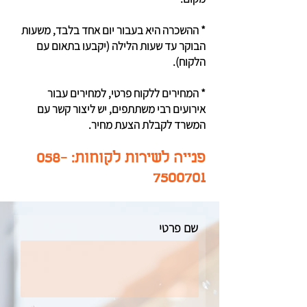
* ההשכרה היא בעבור יום אחד בלבד, משעות
הבוקר עד שעות הלילה (יקבעו בתאום עם
הלקוח).
* המחירים ללקוח פרטי, למחירים עבור
אירועים רבי משתתפים, יש ליצור קשר עם
המשרד לקבלת הצעת מחיר.
פנייה לשירות לקוחות:
058-
7500701
שם פרטי