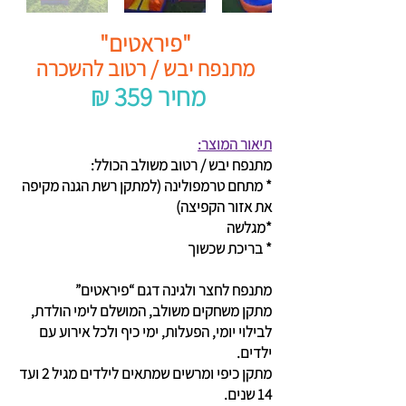
"פיראטים"
מתנפח יבש / רטוב להשכרה
₪ 359 מחיר
תיאור המוצר:
מתנפח יבש / רטוב משולב הכולל:
* מתחם טרמפולינה (למתקן רשת הגנה מקיפה
את אזור הקפיצה)
*מגלשה
* בריכת שכשוך
מתנפח לחצר ולגינה דגם “פיראטים”
מתקן משחקים משולב, המושלם לימי הולדת,
לבילוי יומי, הפעלות, ימי כיף ולכל אירוע עם
ילדים.
מתקן כיפי ומרשים שמתאים לילדים מגיל 2 ועד
14 שנים.