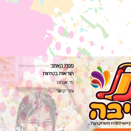
מפת האתר
הוראו
ת בטיחות
מי אנחנו
צור קשר