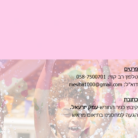
פרטים
טלפון רב קווי:
058-7500701
דוא"ל:
mesiba1000@gmail.com
כתובת
קיבוץ כפר החורש-
עמק יזרעאל.
הגעה למחסנינו בתיאום מראש