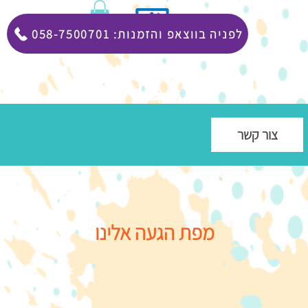
058-7500701 :לפניה בווצאפ והזמנות
צור קשר
מפת הגעה אלינו