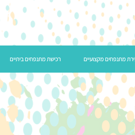
רכישת מתנפחים ביתיים