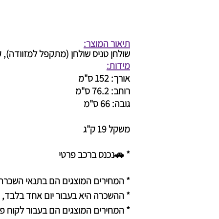
תיאור המוצר:
שולחן טניס שולחן (מתקפל
למזוודה
), 
מידות:
אורך: 152 ס"מ
רוחב: 76.2 ס"מ
גובה: 66 ס"מ
משקל 19 ק"ג
* 🚗נכנס ברכב פרטי ​​​​​​​
* המחירים המוצגים הם בתנאי השכרה
* ההשכרה היא בעבור יום אחד בלבד, 
* המחירים המוצגים הם בעבור לקוח פ