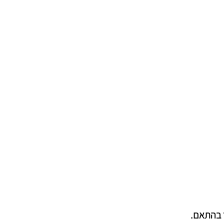
 בהתאם.