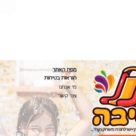
מפת האתר
הוראו
ת בטיחות
מי אנחנו
צור קשר