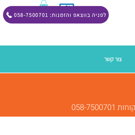
058-7500701 :לפניה בווצאפ והזמנות
צור קשר
058-75