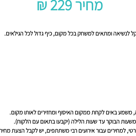
₪ 229 מחיר
קל לנשיאה ומתאים למשחק בכל מקום, כיף גדול לכל הגילאים.
, משמע באים לקחת ממקום האיסוף ומחזירים לאותו מקום.
משעות הבוקר עד שעות הלילה (יקבעו בתאום עם הלקוח).
רטי,
למחירים עבור אירועים רבי משתתפים,
יש ל
קבל הצעת מחיר