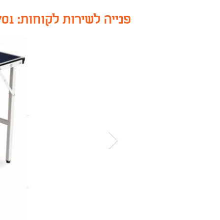
פנייה לשירות לקוחות: 058-7500701