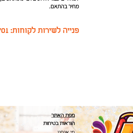
מחיר בהתאם.
פנייה לשירות לקוחות: 058-7500701
מפת האתר
הוראו
ת בטיחות
מי אנחנו