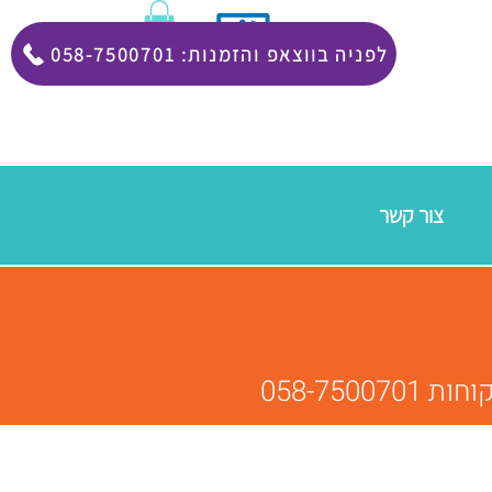
058-7500701 :לפניה בווצאפ והזמנות
צור קשר
058-75