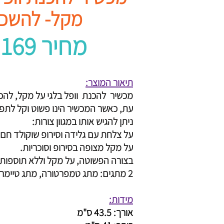
מקל- להשכ
₪ 169 מחיר
תיאור המוצר:
עת, כאשר המכשיר הינו פשוט וקל לתפע
ניתן להגיש אותו במגוון צורות:
על צלחת עם גלידה וסירופ שוקולד חם.
על מקל מצופה בסירופ וסוכריות.
בצורה הפשוטה, על מקל וללא תוספות, 
2 מתגים: מתג טמפרטורה, מתג טיימר
מידות:
אורך: 43.5 ס"מ