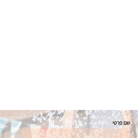
שם פרטי