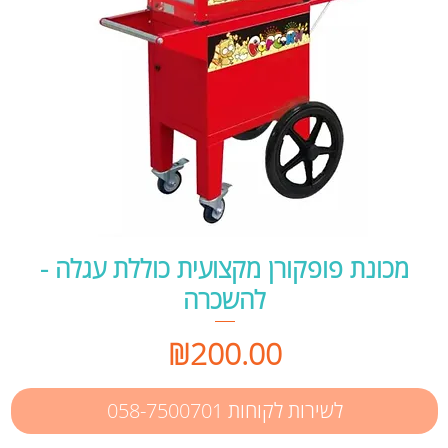
מכונת פופקורן מקצועית כוללת עגלה -
להשכרה
Price
₪200.00
לשירות לקוחות 058-7500701