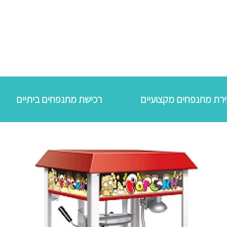
רכישת מתנפחים ביתיים